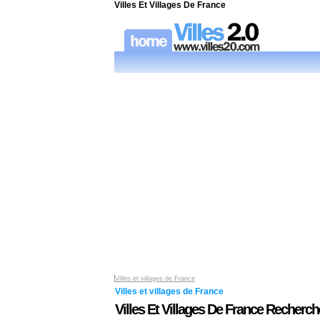
Villes Et Villages De France
Villes et villages de France
Villes et villages de France
Villes Et Villages De France Recherche