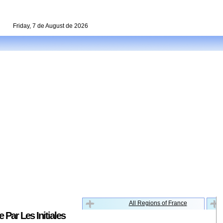
Friday, 7 de August de 2026
All Regions of France
 Par Les Initiales