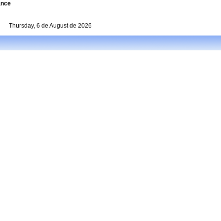
ance
Thursday, 6 de August de 2026