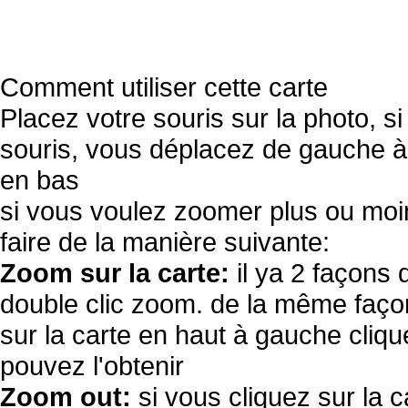
Comment utiliser cette carte
Placez votre souris sur la photo, s
souris, vous déplacez de gauche à 
en bas
si vous voulez zoomer plus ou moi
faire de la manière suivante:
Zoom sur la carte:
il ya 2 façons 
double clic zoom. de la même façon
sur la carte en haut à gauche cliqu
pouvez l'obtenir
Zoom out:
si vous cliquez sur la c