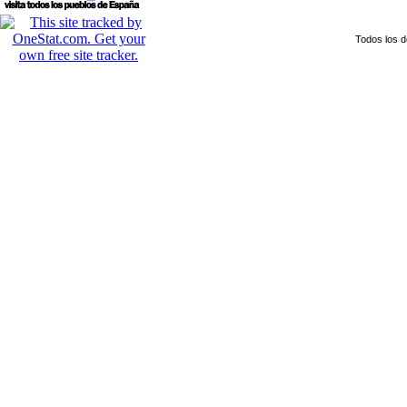
Todos los 