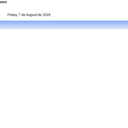
rance
Friday, 7 de August de 2026