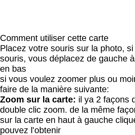
Comment utiliser cette carte
Placez votre souris sur la photo, s
souris, vous déplacez de gauche à 
en bas
si vous voulez zoomer plus ou moi
faire de la manière suivante:
Zoom sur la carte:
il ya 2 façons 
double clic zoom. de la même façon
sur la carte en haut à gauche cliqu
pouvez l'obtenir