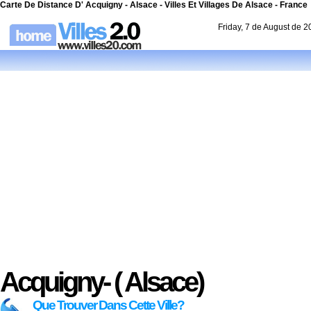
Carte De Distance D' Acquigny - Alsace - Villes Et Villages De Alsace - France
Friday, 7 de August de 
Acquigny- ( Alsace)
Que Trouver Dans Cette Ville?