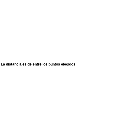
La distancia es de entre los puntos elegidos