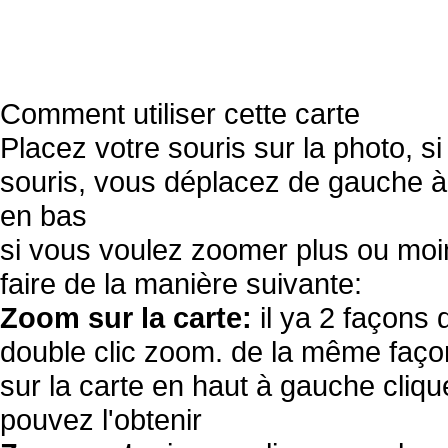
Comment utiliser cette carte
Placez votre souris sur la photo, s
souris, vous déplacez de gauche à 
en bas
si vous voulez zoomer plus ou moi
faire de la manière suivante:
Zoom sur la carte:
il ya 2 façons 
double clic zoom. de la même façon
sur la carte en haut à gauche cliqu
pouvez l'obtenir