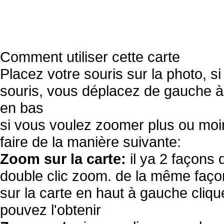
Comment utiliser cette carte
Placez votre souris sur la photo, s
souris, vous déplacez de gauche à 
en bas
si vous voulez zoomer plus ou moi
faire de la manière suivante:
Zoom sur la carte:
il ya 2 façons 
double clic zoom. de la même façon
sur la carte en haut à gauche cliqu
pouvez l'obtenir