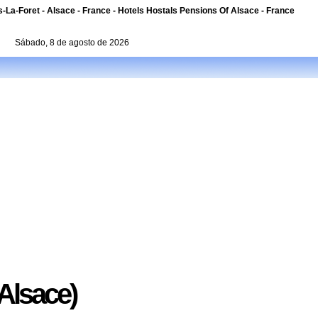
La-Foret - Alsace - France - Hotels Hostals Pensions Of Alsace - France
Sábado, 8 de agosto de 2026
 Alsace)