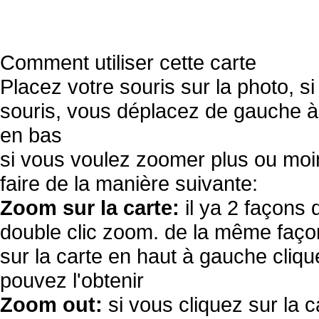
Comment utiliser cette carte
Placez votre souris sur la photo, s
souris, vous déplacez de gauche à 
en bas
si vous voulez zoomer plus ou moi
faire de la manière suivante:
Zoom sur la carte:
il ya 2 façons 
double clic zoom. de la même façon
sur la carte en haut à gauche cliqu
pouvez l'obtenir
Zoom out:
si vous cliquez sur la c