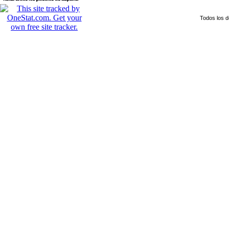
Todos los 