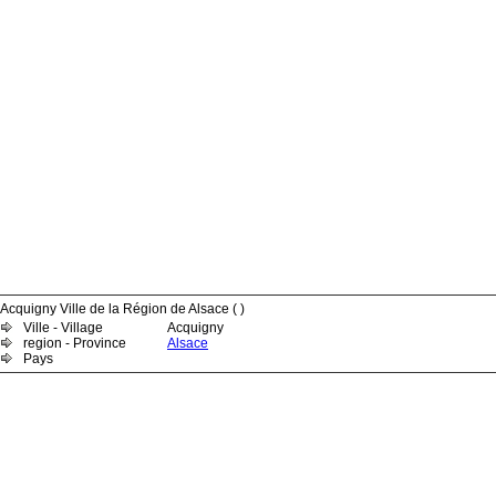
Acquigny Ville de la Région de Alsace ( )
Ville - Village
Acquigny
region - Province
Alsace
Pays