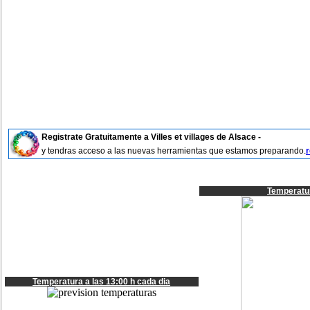
Registrate Gratuitamente a Villes et villages de Alsace -
y tendras acceso a las nuevas herramientas que estamos preparando.
r
Temperatur
Temperatura a las 13:00 h cada dia