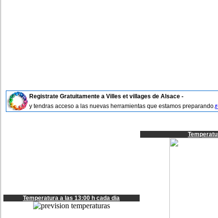
Registrate Gratuitamente a Villes et villages de Alsace -
y tendras acceso a las nuevas herramientas que estamos preparando.
r
Temperatur
Temperatura a las 13:00 h cada dia