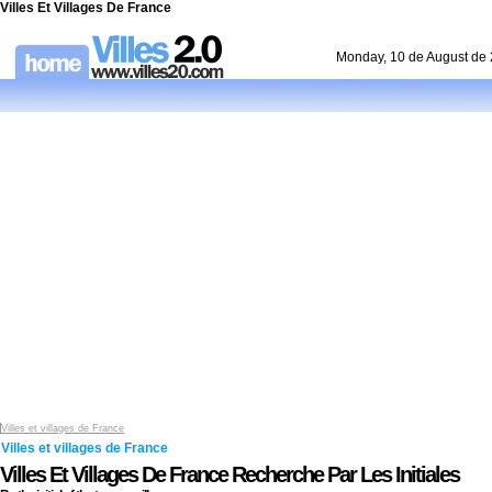
Villes Et Villages De France
Monday, 10 de August de
Villes et villages de France
Villes et villages de France
Villes Et Villages De France Recherche Par Les Initiales