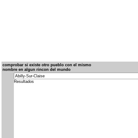
comprobar si existe otro pueblo con el mismo
nombre en algun rincon del mundo
Resultados