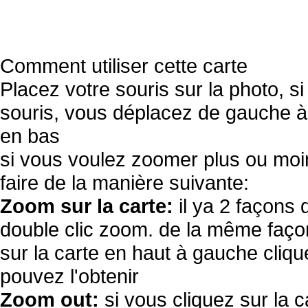
Comment utiliser cette carte
Placez votre souris sur la photo, s
souris, vous déplacez de gauche à 
en bas
si vous voulez zoomer plus ou moi
faire de la manière suivante:
Zoom sur la carte:
il ya 2 façons 
double clic zoom. de la même façon
sur la carte en haut à gauche cliqu
pouvez l'obtenir
Zoom out:
si vous cliquez sur la c