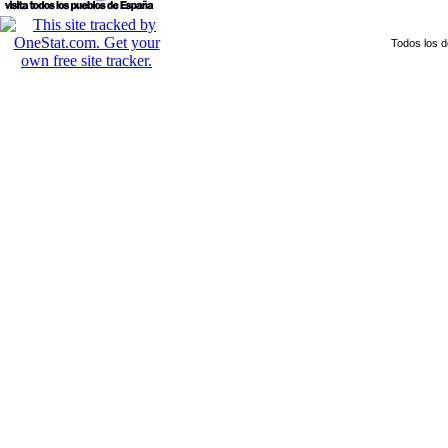
Todos los 